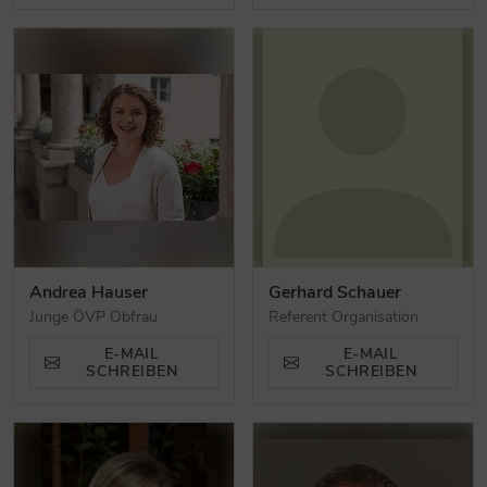
Andrea Hauser
Gerhard Schauer
Junge ÖVP Obfrau
Referent Organisation
E-MAIL
E-MAIL
SCHREIBEN
SCHREIBEN