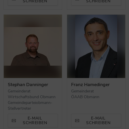
SCHREIBEN
SCHREIBEN
Stephan Danninger
Franz Hamedinger
Gemeinderat
Gemeinderat
Wirtschaftsbund Obmann
ÖAAB Obmann
Gemeindeparteiobmann-
Stellvertreter
E-MAIL
E-MAIL
SCHREIBEN
SCHREIBEN