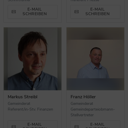
E-MAIL
E-MAIL
SCHREIBEN
SCHREIBEN
Markus Streibl
Franz Höller
Gemeinderat
Gemeinderat
Referent/in-Stv. Finanzen
Gemeindeparteiobmann-
Stellvertreter
E-MAIL
E-MAIL