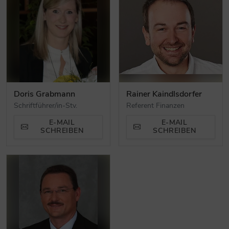
Doris Grabmann
Rainer Kaindlsdorfer
Schriftführer/in-Stv.
Referent Finanzen
E-MAIL
E-MAIL
SCHREIBEN
SCHREIBEN